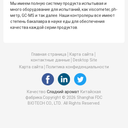
Мы имеем полную систему продукта испытывая и
много оборудование для испытаний, как viscometer, ph-
метр, GC-MS и так далее. Наши контролеры все имеют
степень бакалавра в науке еды для обеспечения
качества каждой серии продуктов.
Главная страница
Карта сайта
контактные данные
Desktop Site
Карта сайта
Политика конфиденциальности
Качество
Сладкий аромат
Китайская
фабрика.Copyright © 2026 Shanghai FDC
BIOTECH CO., LTD.. All Rights Reserved.