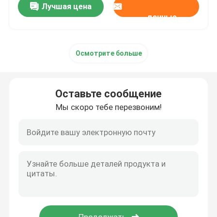
Лучшая цена
данные
Осмотрите больше
Оставьте сообщение
Мы скоро тебе перезвоним!