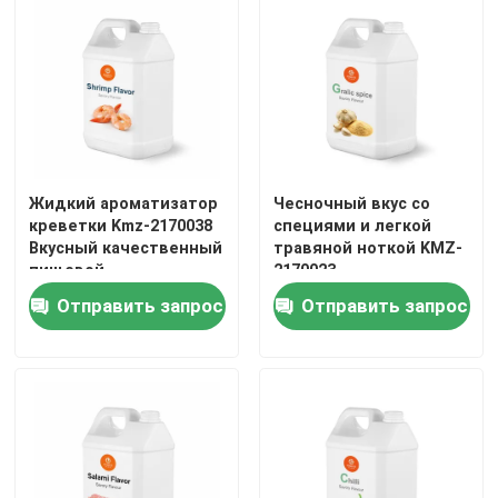
Жидкий ароматизатор
Чесночный вкус со
креветки Kmz-2170038
специями и легкой
Вкусный качественный
травяной ноткой KMZ-
пищевой
2170023
ароматизатор
Отправить запрос
Отправить запрос