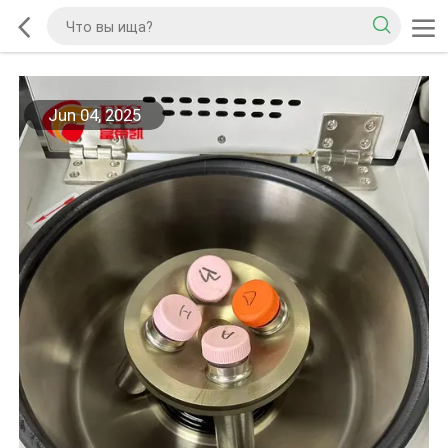
Jun 04, 2025