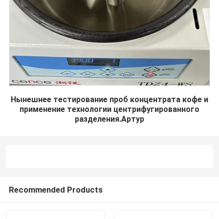
Нынешнее тестирование проб концентрата кофе и
применение технологии центрифугированного
разделения.Артур
Recommended Products