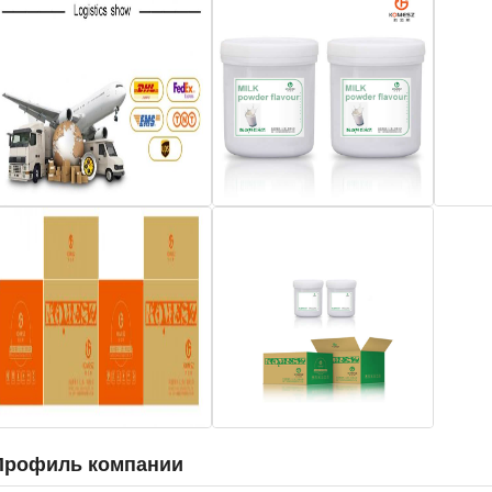
Профиль компании