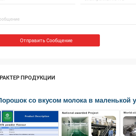
Отправить Сообщение
РАКТЕР ПРОДУКЦИИ
Порошок со вкусом молока в маленькой у