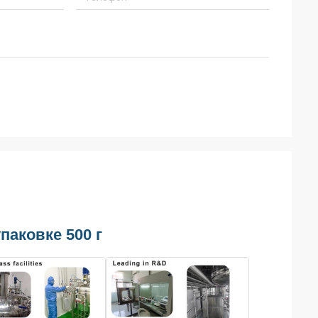
паковке 500 г