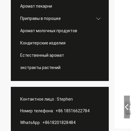
Аромат пекарни
Приправы в порошке
Аромат молочных продуктов
Кондитерские изделия
Естественный аромат
экстракты растений
Контактное лицо :
Stephen
Номер телефона :
+86 18516622784
WhatsApp :
+8618201828484